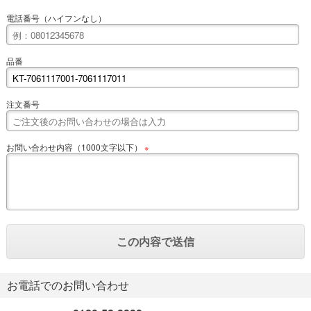
電話番号（ハイフンなし）
品番
注文番号
お問い合わせ内容（1000文字以下）
※
お電話でのお問い合わせ