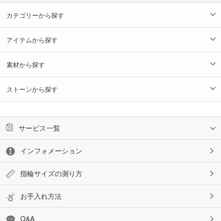
カテゴリーから探す
アイテムから探す
素材から探す
ストーンから探す
サービス一覧
インフォメーション
指輪サイズの測り方
お手入れ方法
Q&A