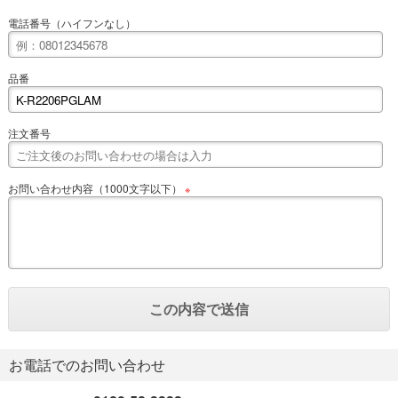
電話番号（ハイフンなし）
品番
注文番号
お問い合わせ内容（1000文字以下）
※
お電話でのお問い合わせ