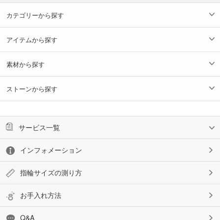
カテゴリーから探す
アイテムから探す
素材から探す
ストーンから探す
サービス一覧
インフォメーション
指輪サイズの測り方
お手入れ方法
Q&A