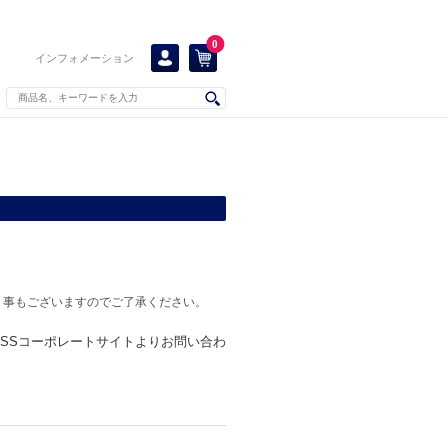
0
インフォメーション
く事もございますのでご了承ください。
KISSコーポレートサイトよりお問い合わ