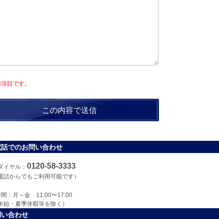
須項目です。
電話でのお問い合わせ
0120-58-3333
ダイヤル：
電話からでもご利用可能です）
間：月～金 11:00〜17:00
年始・夏季休暇等を除く）
問い合わせ