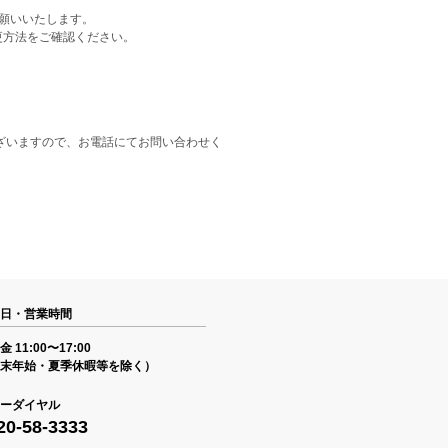
をお願いいたします。
更方法をご確認ください。
ざいますので、お電話にてお問い合わせく
日・営業時間
 11:00〜17:00
末年始・夏季休暇等を除く）
ーダイヤル
20-58-3333