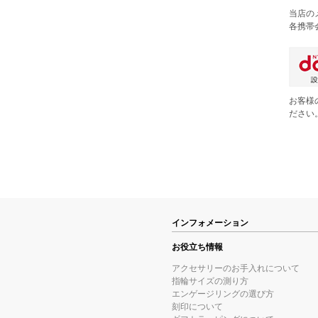
当店の
各携帯
お客様
ださい
インフォメーション
お役立ち情報
アクセサリーのお手入れについて
指輪サイズの測り方
エンゲージリングの選び方
刻印について