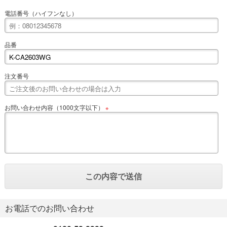
電話番号（ハイフンなし）
品番
注文番号
お問い合わせ内容（1000文字以下）
※
お電話でのお問い合わせ