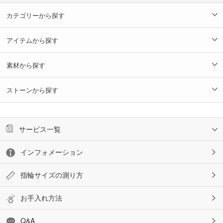
カテゴリーから探す
アイテムから探す
素材から探す
ストーンから探す
サービス一覧
インフォメーション
指輪サイズの測り方
お手入れ方法
Q&A