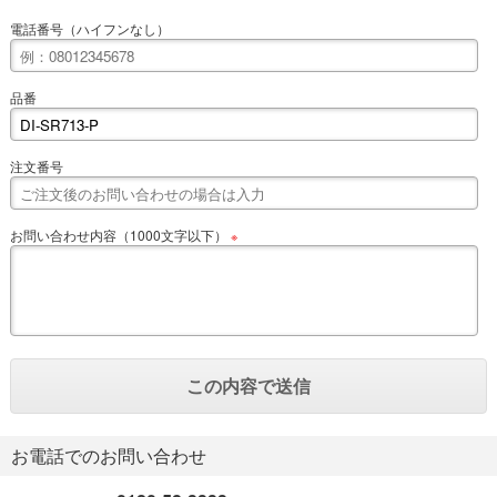
電話番号（ハイフンなし）
品番
注文番号
お問い合わせ内容（1000文字以下）
※
お電話でのお問い合わせ