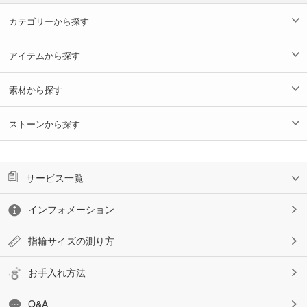
カテゴリーから探す
アイテムから探す
素材から探す
ストーンから探す
サービス一覧
インフォメーション
指輪サイズの測り方
お手入れ方法
Q&A