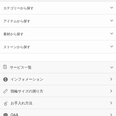
カテゴリーから探す
アイテムから探す
素材から探す
ストーンから探す
サービス一覧
インフォメーション
指輪サイズの測り方
お手入れ方法
Q&A