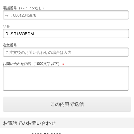
電話番号（ハイフンなし）
品番
注文番号
お問い合わせ内容（1000文字以下）
※
お電話でのお問い合わせ