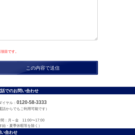
須項目です。
電話でのお問い合わせ
0120-58-3333
ダイヤル：
電話からでもご利用可能です）
間：月～金 11:00〜17:00
年始・夏季休暇等を除く）
問い合わせ