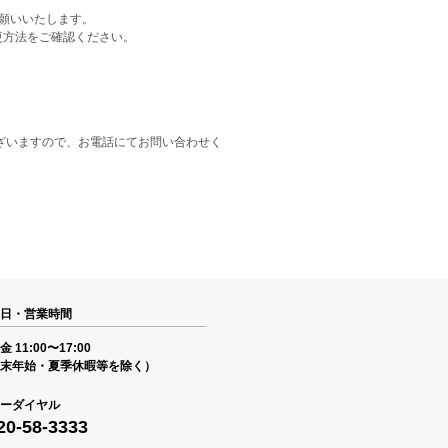
をお願いいたします。
更方法をご確認ください。
ざいますので、お電話にてお問い合わせく
日・営業時間
 11:00〜17:00
末年始・夏季休暇等を除く）
ーダイヤル
20-58-3333