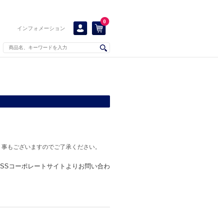
0
インフォメーション
く事もございますのでご了承ください。
KISSコーポレートサイトよりお問い合わ