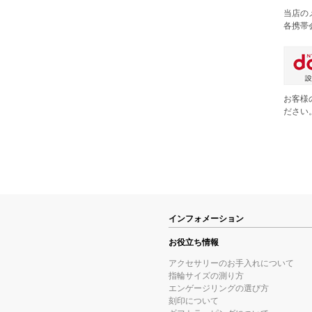
当店の
各携帯
お客様
ださい
インフォメーション
お役立ち情報
アクセサリーのお手入れについて
指輪サイズの測り方
エンゲージリングの選び方
刻印について