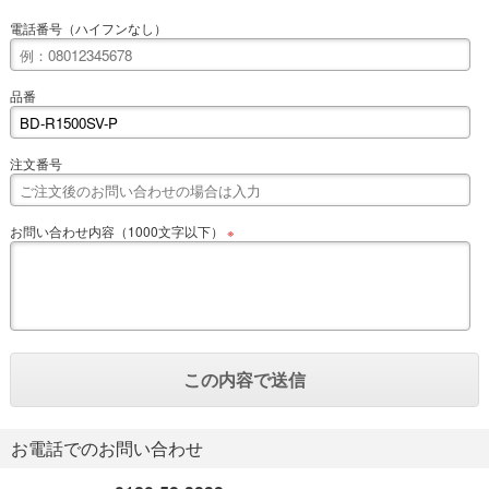
電話番号（ハイフンなし）
品番
注文番号
お問い合わせ内容（1000文字以下）
※
お電話でのお問い合わせ