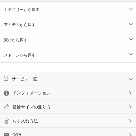
カテゴリーから探す
アイテムから探す
素材から探す
ストーンから探す
サービス一覧
インフォメーション
指輪サイズの測り方
お手入れ方法
Q&A