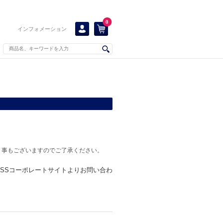
0
インフォメーション
く事もございますのでご了承ください。
KISSコーポレートサイトよりお問い合わ