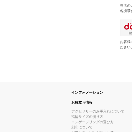
当店の
各携帯
お客様
ださい
インフォメーション
お役立ち情報
アクセサリーのお手入れについて
指輪サイズの測り方
エンゲージリングの選び方
刻印について