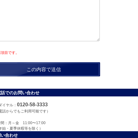
須項目です。
電話でのお問い合わせ
0120-58-3333
ダイヤル：
電話からでもご利用可能です）
間：月～金 11:00〜17:00
年始・夏季休暇等を除く）
問い合わせ