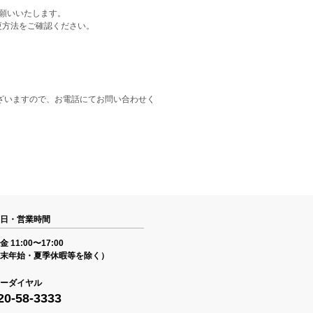
をお願いいたします。
更方法をご確認ください。
ざいますので、お電話にてお問い合わせく
日・営業時間
 11:00〜17:00
末年始・夏季休暇等を除く）
ーダイヤル
20-58-3333