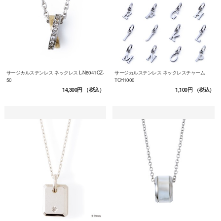
サージカルステンレス ネックレス L-N8041CZ-
サージカルステンレス ネックレスチャーム
50
TCH1000
14,300円
（税込）
1,100円
（税込）