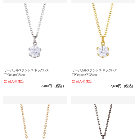
サージカルステンレス ネックレス
サージカルステンレス ネックレス
TPD1008CB-50
TPD1008YECB-50
次回入荷未定
次回入荷未定
7,480円
（税込）
7,480円
（税込）