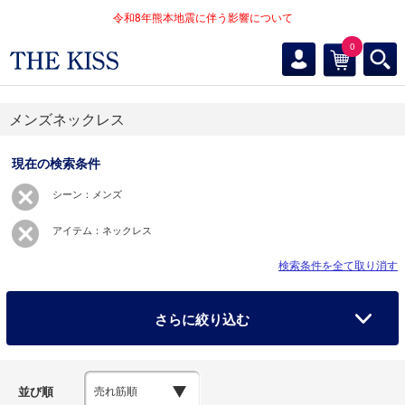
令和8年熊本地震に伴う影響について
0
メンズネックレス
現在の検索条件
シーン：メンズ
アイテム：ネックレス
検索条件を全て取り消す
さらに絞り込む
並び順