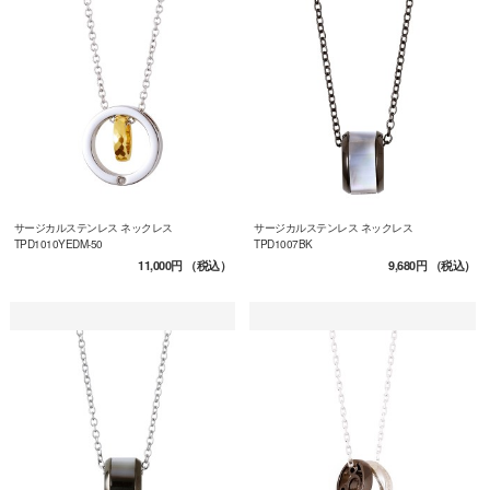
サージカルステンレス ネックレス
サージカルステンレス ネックレス
TPD1010YEDM-50
TPD1007BK
11,000円
（税込）
9,680円
（税込）