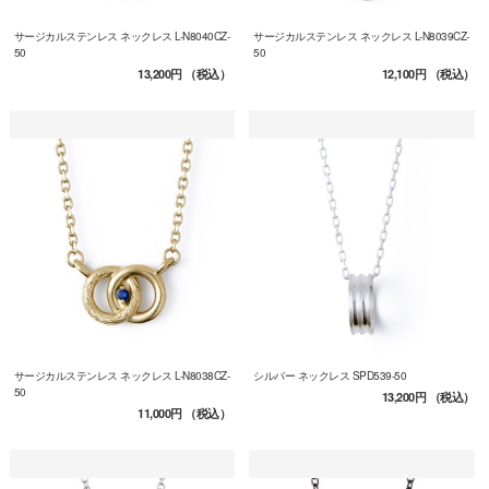
サージカルステンレス ネックレス L-N8040CZ-
サージカルステンレス ネックレス L-N8039CZ-
50
50
13,200円
（税込）
12,100円
（税込）
サージカルステンレス ネックレス L-N8038CZ-
シルバー ネックレス SPD539-50
50
13,200円
（税込）
11,000円
（税込）