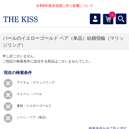
令和8年熊本地震に伴う影響について
0
パールのイエローゴールド ペア（単品）結婚指輪（マリッ
ジリング）
申し訳ございません。
ご指定の検索条件に該当する商品はございませんでした。
現在の検索条件
アイテム：マリッジリング
ストーン：パール
素材：イエローゴールド
シーン：ペア（単品）
検索条件を全て取り消す