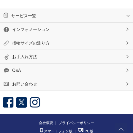
サービス一覧
インフォメーション
指輪サイズの測り方
お手入れ方法
Q&A
お問い合わせ
会社概要
｜
プライバシーポリシー
スマートフォン版
｜
PC版