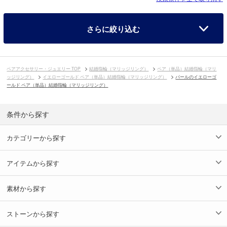
さらに絞り込む
ペアアクセサリー・ジュエリー TOP
結婚指輪（マリッジリング）
ペア（単品）結婚指輪（マリ
ッジリング）
イエローゴールド ペア（単品）結婚指輪（マリッジリング）
パールのイエローゴ
ールド ペア（単品）結婚指輪（マリッジリング）
条件から探す
カテゴリーから探す
アイテムから探す
素材から探す
ストーンから探す