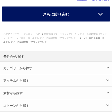
さらに絞り込む
ペアアクセサリー・ジュエリー TOP
結婚指輪（マリッジリング）
レディース結婚指輪（マリッ
ジリング）
イエローゴールド レディース結婚指輪（マリッジリング）
トパーズのイエローゴー
ルド レディース結婚指輪（マリッジリング）
条件から探す
カテゴリーから探す
アイテムから探す
素材から探す
ストーンから探す