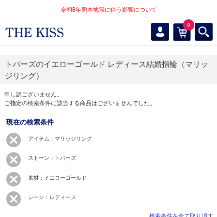
令和8年熊本地震に伴う影響について
0
トパーズのイエローゴールド レディース結婚指輪（マリッ
ジリング）
申し訳ございません。
ご指定の検索条件に該当する商品はございませんでした。
現在の検索条件
アイテム：マリッジリング
ストーン：トパーズ
素材：イエローゴールド
シーン：レディース
検索条件を全て取り消す