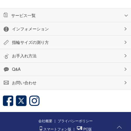
サービス一覧
インフォメーション
指輪サイズの測り方
お手入れ方法
Q&A
お問い合わせ
会社概要
｜
プライバシーポリシー
スマートフォン版
｜
PC版