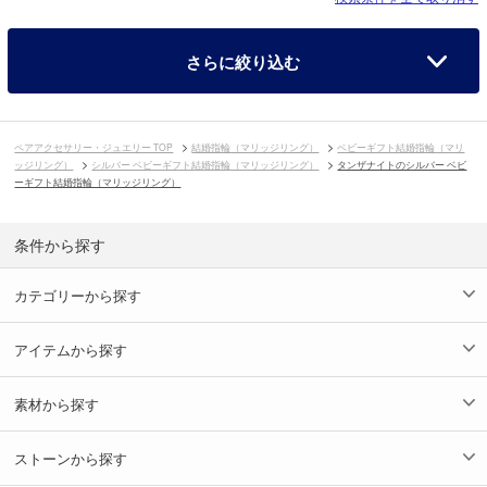
さらに絞り込む
ペアアクセサリー・ジュエリー TOP
結婚指輪（マリッジリング）
ベビーギフト結婚指輪（マリ
ッジリング）
シルバー ベビーギフト結婚指輪（マリッジリング）
タンザナイトのシルバー ベビ
ーギフト結婚指輪（マリッジリング）
条件から探す
カテゴリーから探す
アイテムから探す
素材から探す
ストーンから探す