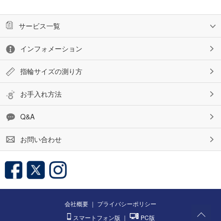
サービス一覧
インフォメーション
指輪サイズの測り方
お手入れ方法
Q&A
お問い合わせ
会社概要
｜
プライバシーポリシー
スマートフォン版
｜
PC版