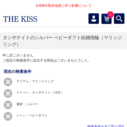
令和8年熊本地震に伴う影響について
0
タンザナイトのシルバー ベビーギフト結婚指輪（マリッジ
リング）
申し訳ございません。
ご指定の検索条件に該当する商品はございませんでした。
現在の検索条件
アイテム：マリッジリング
ストーン：タンザナイト（12月）
素材：シルバー
シーン：ベビーギフト
検索条件を全て取り消す