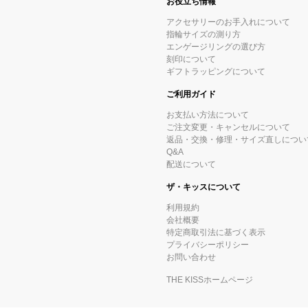
お役立ち情報
アクセサリーのお手入れについて
指輪サイズの測り方
エンゲージリングの選び方
刻印について
ギフトラッピングについて
ご利用ガイド
お支払い方法について
ご注文変更・キャンセルについて
返品・交換・修理・サイズ直しについ
Q&A
配送について
ザ・キッスについて
利用規約
会社概要
特定商取引法に基づく表示
プライバシーポリシー
お問い合わせ
THE KISSホームページ