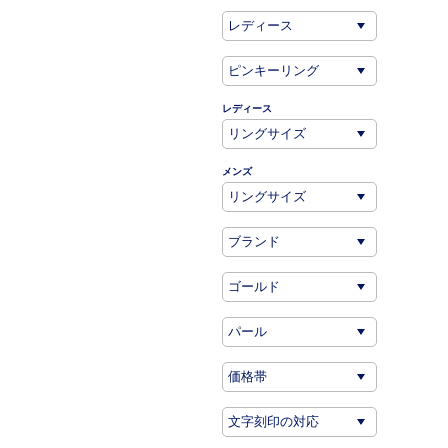
レディース
メンズ