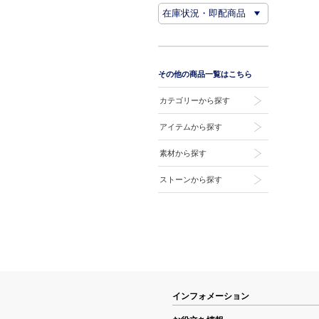
その他の商品一覧はこちら
カテゴリーから探す
アイテムから探す
素材から探す
ストーンから探す
インフォメーション