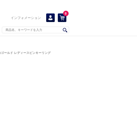
0
インフォメーション
のゴールド レディースピンキーリング