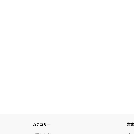
カテゴリー
営業