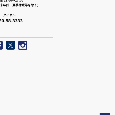
 11:00〜17:00
末年始・夏季休暇等を除く）
ーダイヤル
20-58-3333