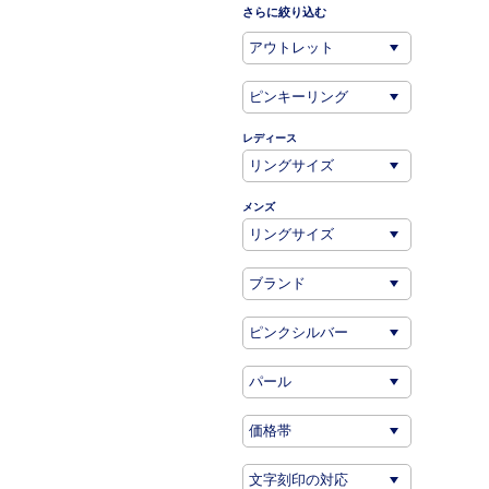
さらに絞り込む
レディース
メンズ