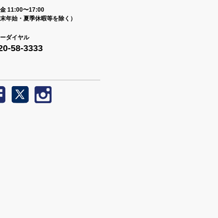
 11:00〜17:00
末年始・夏季休暇等を除く）
ーダイヤル
20-58-3333