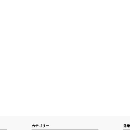
カテゴリー
営業