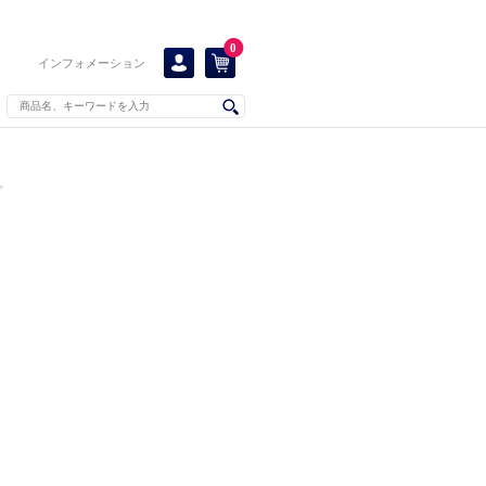
0
インフォメーション