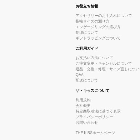
お役立ち情報
アクセサリーのお手入れについて
指輪サイズの測り方
エンゲージリングの選び方
刻印について
ギフトラッピングについて
ご利用ガイド
お支払い方法について
ご注文変更・キャンセルについて
返品・交換・修理・サイズ直しについ
Q&A
配送について
ザ・キッスについて
利用規約
会社概要
特定商取引法に基づく表示
プライバシーポリシー
お問い合わせ
THE KISSホームページ