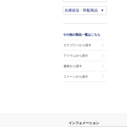
その他の商品一覧はこちら
カテゴリーから探す
アイテムから探す
素材から探す
ストーンから探す
インフォメーション