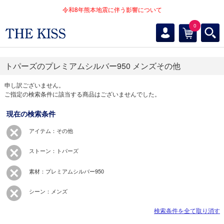
令和8年熊本地震に伴う影響について
0
トパーズのプレミアムシルバー950 メンズその他
申し訳ございません。
ご指定の検索条件に該当する商品はございませんでした。
現在の検索条件
アイテム：その他
ストーン：トパーズ
素材：プレミアムシルバー950
シーン：メンズ
検索条件を全て取り消す