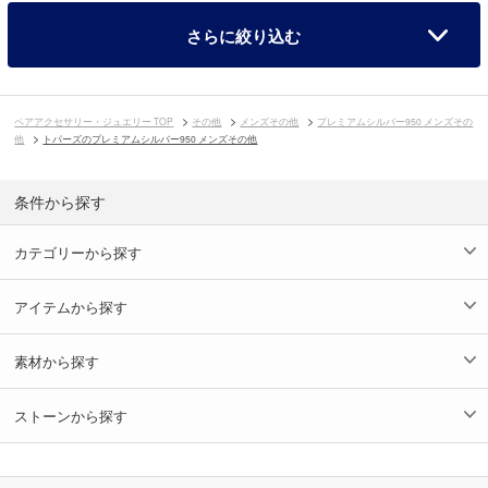
さらに絞り込む
ペアアクセサリー・ジュエリー TOP
その他
メンズその他
プレミアムシルバー950 メンズその
他
トパーズのプレミアムシルバー950 メンズその他
条件から探す
カテゴリーから探す
アイテムから探す
素材から探す
ストーンから探す