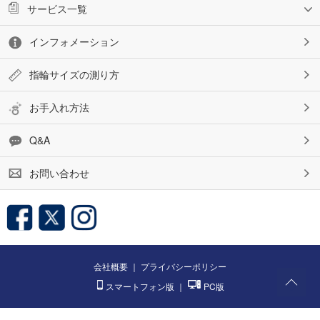
サービス一覧
インフォメーション
指輪サイズの測り方
お手入れ方法
Q&A
お問い合わせ
会社概要
｜
プライバシーポリシー
スマートフォン版
｜
PC版