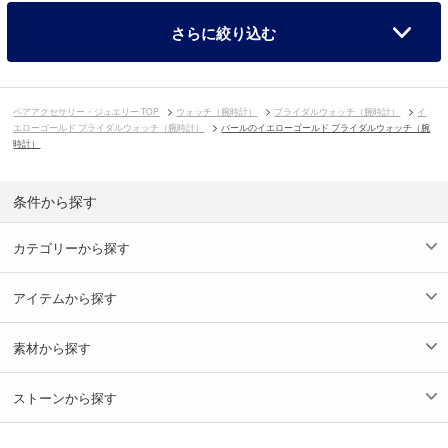
さらに絞り込む
ペアアクセサリー・ジュエリー TOP
ウォッチ（腕時計）
ブライダルウォッチ（腕時計）
イ
エローゴールド ブライダルウォッチ（腕時計）
パールのイエローゴールド ブライダルウォッチ（腕
時計）
条件から探す
カテゴリーから探す
アイテムから探す
素材から探す
ストーンから探す