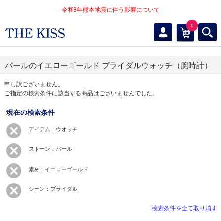
令和8年熊本地震に伴う影響について
0
パールのイエローゴールド ブライダルウォッチ（腕時計）
申し訳ございません。
ご指定の検索条件に該当する商品はございませんでした。
現在の検索条件
アイテム：ウオッチ
ストーン：パール
素材：イエローゴールド
シーン：ブライダル
検索条件を全て取り消す