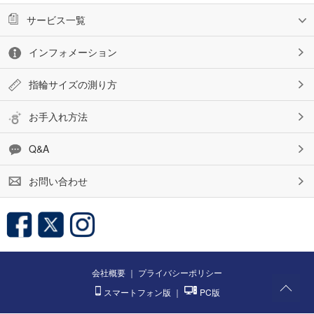
サービス一覧
インフォメーション
指輪サイズの測り方
お手入れ方法
Q&A
お問い合わせ
会社概要
｜
プライバシーポリシー
スマートフォン版
｜
PC版