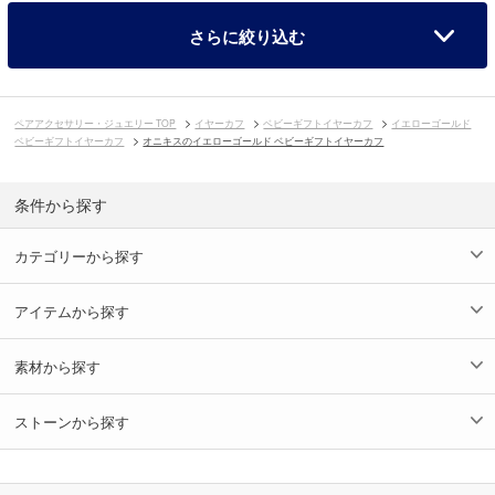
さらに絞り込む
ペアアクセサリー・ジュエリー TOP
イヤーカフ
ベビーギフトイヤーカフ
イエローゴールド
ベビーギフトイヤーカフ
オニキスのイエローゴールド ベビーギフトイヤーカフ
条件から探す
カテゴリーから探す
アイテムから探す
素材から探す
ストーンから探す