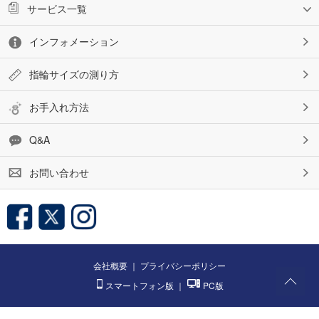
サービス一覧
インフォメーション
指輪サイズの測り方
お手入れ方法
Q&A
お問い合わせ
会社概要
｜
プライバシーポリシー
スマートフォン版
｜
PC版