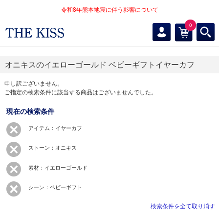
令和8年熊本地震に伴う影響について
0
オニキスのイエローゴールド ベビーギフトイヤーカフ
申し訳ございません。
ご指定の検索条件に該当する商品はございませんでした。
現在の検索条件
アイテム：イヤーカフ
ストーン：オニキス
素材：イエローゴールド
シーン：ベビーギフト
検索条件を全て取り消す