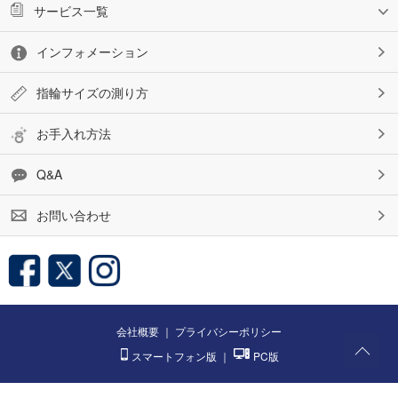
サービス一覧
インフォメーション
指輪サイズの測り方
お手入れ方法
Q&A
お問い合わせ
会社概要
｜
プライバシーポリシー
スマートフォン版
｜
PC版