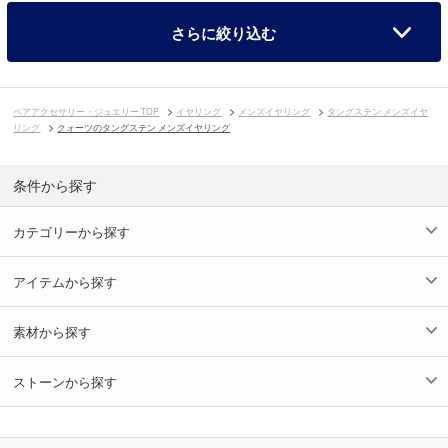
さらに絞り込む
ペアアクセサリー・ジュエリー TOP
イヤリング
メンズイヤリング
タングステン メンズイヤ
リング
クォーツのタングステン メンズイヤリング
条件から探す
カテゴリーから探す
アイテムから探す
素材から探す
ストーンから探す