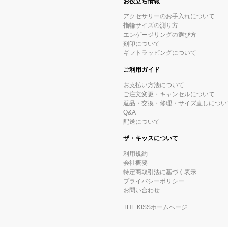
お役立ち情報
アクセサリーのお手入れについて
指輪サイズの測り方
エンゲージリングの選び方
刻印について
ギフトラッピングについて
ご利用ガイド
お支払い方法について
ご注文変更・キャンセルについて
返品・交換・修理・サイズ直しについ
Q&A
配送について
ザ・キッスについて
利用規約
会社概要
特定商取引法に基づく表示
プライバシーポリシー
お問い合わせ
THE KISSホームページ