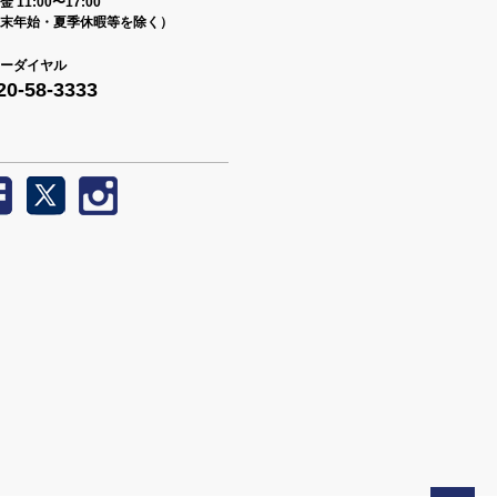
 11:00〜17:00
末年始・夏季休暇等を除く）
ーダイヤル
20-58-3333