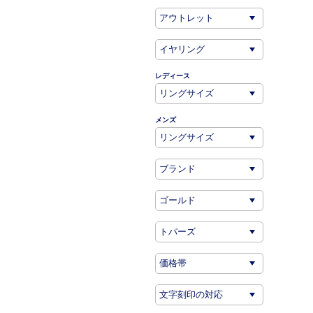
レディース
メンズ