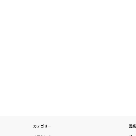
カテゴリー
営業