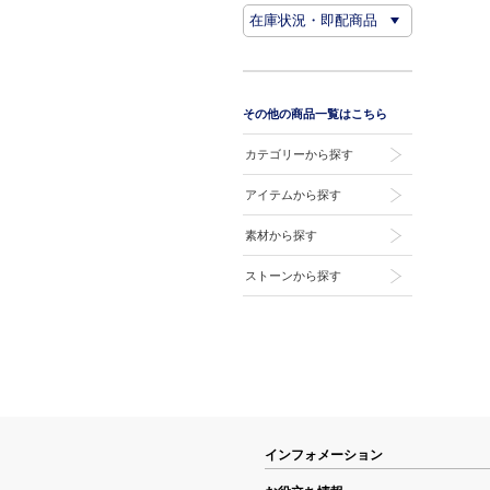
その他の商品一覧はこちら
カテゴリーから探す
アイテムから探す
素材から探す
ストーンから探す
インフォメーション