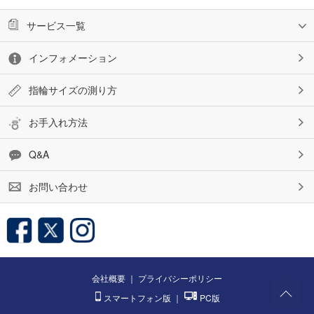
サービス一覧
インフォメーション
指輪サイズの測り方
お手入れ方法
Q&A
お問い合わせ
会社概要
｜
プライバシーポリシー
スマートフォン版
｜
PC版