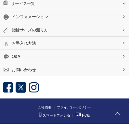
サービス一覧
インフォメーション
指輪サイズの測り方
お手入れ方法
Q&A
お問い合わせ
会社概要
｜
プライバシーポリシー
スマートフォン版
｜
PC版