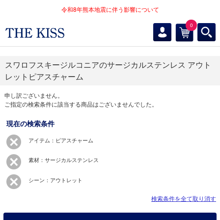
令和8年熊本地震に伴う影響について
0
スワロフスキージルコニアのサージカルステンレス アウト
レットピアスチャーム
申し訳ございません。
ご指定の検索条件に該当する商品はございませんでした。
現在の検索条件
アイテム：ピアスチャーム
素材：サージカルステンレス
シーン：アウトレット
検索条件を全て取り消す