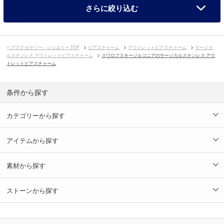
さらに絞り込む
ペアアクセサリー・ジュエリー TOP
ピアスチャーム
アウトレットピアスチャーム
サージカ
ルステンレス アウトレットピアスチャーム
スワロフスキージルコニアのサージカルステンレス アウ
トレットピアスチャーム
条件から探す
カテゴリーから探す
アイテムから探す
素材から探す
ストーンから探す