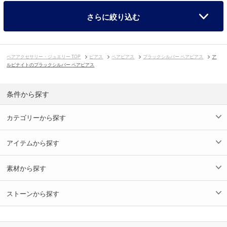
さらに絞り込む
ペアアクセサリー・ジュエリー TOP
ピアス
ペアピアス
ブラックシルバー ペアピアス
ア
ルピナイトのブラックシルバー ペアピアス
条件から探す
カテゴリーから探す
アイテムから探す
素材から探す
ストーンから探す