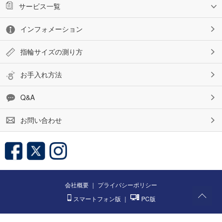
サービス一覧
インフォメーション
指輪サイズの測り方
お手入れ方法
Q&A
お問い合わせ
会社概要
｜
プライバシーポリシー
スマートフォン版
｜
PC版