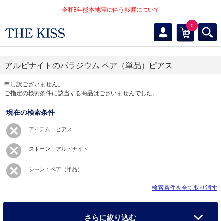
令和8年熊本地震に伴う影響について
0
アルピナイトのパラジウム ペア（単品）ピアス
申し訳ございません。
ご指定の検索条件に該当する商品はございませんでした。
現在の検索条件
アイテム：ピアス
ストーン：アルピナイト
シーン：ペア（単品）
検索条件を全て取り消す
さらに絞り込む