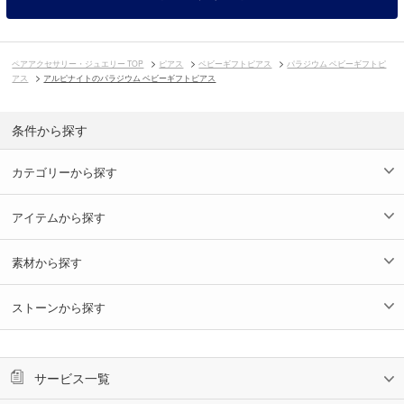
ペアアクセサリー・ジュエリー TOP
ピアス
ベビーギフトピアス
パラジウム ベビーギフトピ
アス
アルピナイトのパラジウム ベビーギフトピアス
条件から探す
カテゴリーから探す
アイテムから探す
素材から探す
ストーンから探す
サービス一覧