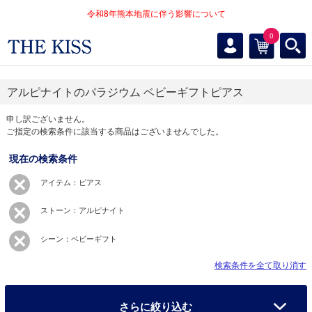
令和8年熊本地震に伴う影響について
0
アルピナイトのパラジウム ベビーギフトピアス
申し訳ございません。
ご指定の検索条件に該当する商品はございませんでした。
現在の検索条件
アイテム：ピアス
ストーン：アルピナイト
シーン：ベビーギフト
検索条件を全て取り消す
さらに絞り込む