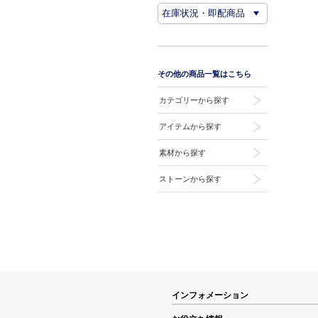
その他の商品一覧はこちら
カテゴリーから探す
アイテムから探す
素材から探す
ストーンから探す
インフォメーション