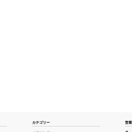
カテゴリー
営業