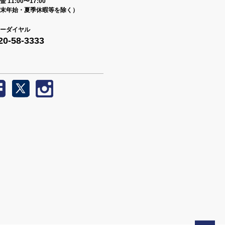
 11:00〜17:00
末年始・夏季休暇等を除く）
ーダイヤル
20-58-3333