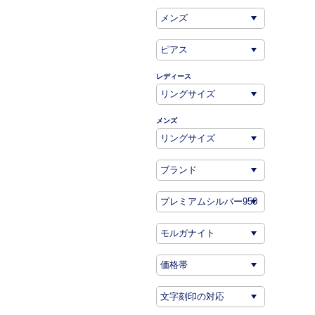
レディース
メンズ