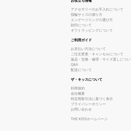
お役立ち情報
アクセサリーのお手入れについて
指輪サイズの測り方
エンゲージリングの選び方
刻印について
ギフトラッピングについて
ご利用ガイド
お支払い方法について
ご注文変更・キャンセルについて
返品・交換・修理・サイズ直しについ
Q&A
配送について
ザ・キッスについて
利用規約
会社概要
特定商取引法に基づく表示
プライバシーポリシー
お問い合わせ
THE KISSホームページ