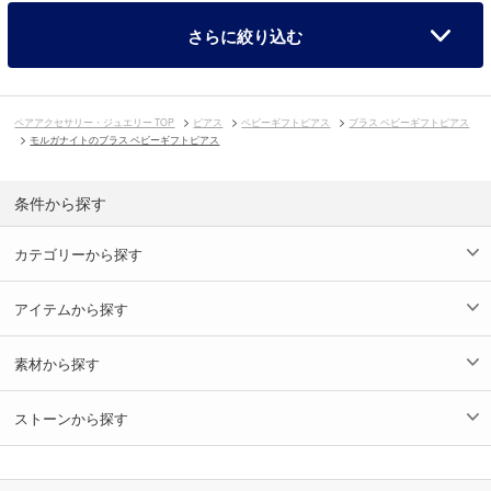
さらに絞り込む
ペアアクセサリー・ジュエリー TOP
ピアス
ベビーギフトピアス
ブラス ベビーギフトピアス
モルガナイトのブラス ベビーギフトピアス
条件から探す
カテゴリーから探す
アイテムから探す
素材から探す
ストーンから探す