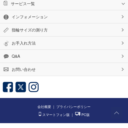
サービス一覧
インフォメーション
指輪サイズの測り方
お手入れ方法
Q&A
お問い合わせ
会社概要
｜
プライバシーポリシー
スマートフォン版
｜
PC版