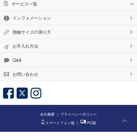
サービス一覧
インフォメーション
指輪サイズの測り方
お手入れ方法
Q&A
お問い合わせ
会社概要
｜
プライバシーポリシー
スマートフォン版
｜
PC版