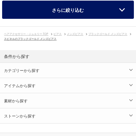
さらに絞り込む
ペアアクセサリー・ジュエリー TOP
ピアス
メンズピアス
ブラックゴールド メンズピアス
スピネルのブラックゴールド メンズピアス
条件から探す
カテゴリーから探す
アイテムから探す
素材から探す
ストーンから探す