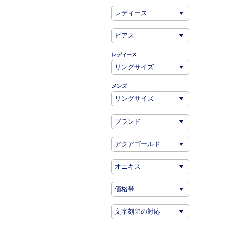
レディース
メンズ