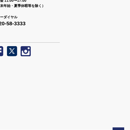
 11:00〜17:00
末年始・夏季休暇等を除く）
ーダイヤル
20-58-3333