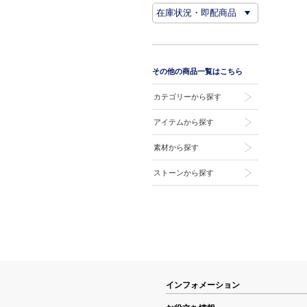
その他の商品一覧はこちら
カテゴリーから探す
アイテムから探す
素材から探す
ストーンから探す
インフォメーション