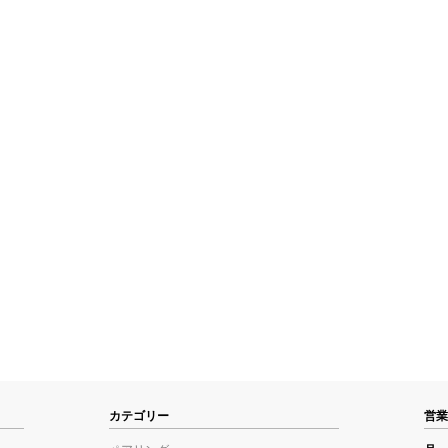
カテゴリー
営業