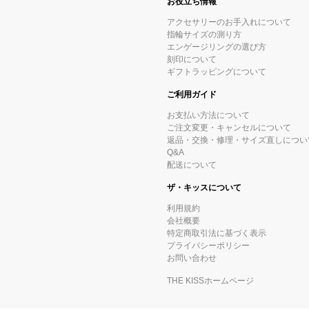
お役立ち情報
アクセサリーのお手入れについて
指輪サイズの測り方
エンゲージリングの選び方
刻印について
ギフトラッピングについて
ご利用ガイド
お支払い方法について
ご注文変更・キャンセルについて
返品・交換・修理・サイズ直しについ
Q&A
配送について
ザ・キッスについて
利用規約
会社概要
特定商取引法に基づく表示
プライバシーポリシー
お問い合わせ
THE KISSホームページ