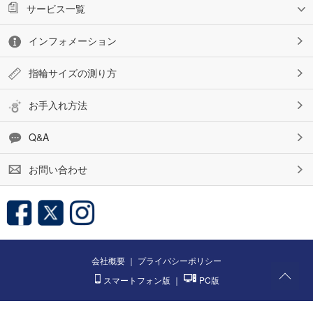
サービス一覧
インフォメーション
指輪サイズの測り方
お手入れ方法
Q&A
お問い合わせ
会社概要
｜
プライバシーポリシー
スマートフォン版
｜
PC版