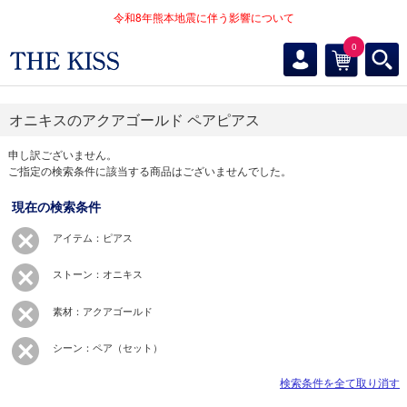
令和8年熊本地震に伴う影響について
0
オニキスのアクアゴールド ペアピアス
申し訳ございません。
ご指定の検索条件に該当する商品はございませんでした。
現在の検索条件
アイテム：ピアス
ストーン：オニキス
素材：アクアゴールド
シーン：ペア（セット）
検索条件を全て取り消す