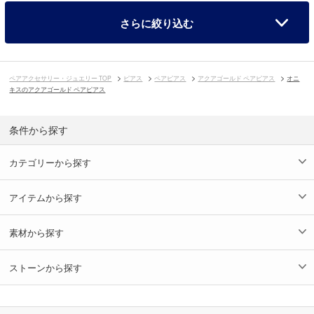
さらに絞り込む
ペアアクセサリー・ジュエリー TOP
ピアス
ペアピアス
アクアゴールド ペアピアス
オニ
キスのアクアゴールド ペアピアス
条件から探す
カテゴリーから探す
アイテムから探す
素材から探す
ストーンから探す