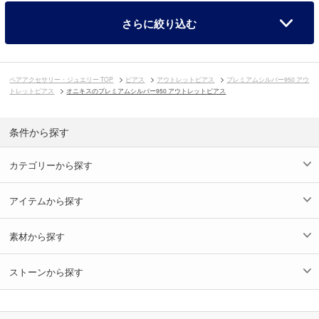
さらに絞り込む
ペアアクセサリー・ジュエリー TOP
ピアス
アウトレットピアス
プレミアムシルバー950 アウ
トレットピアス
オニキスのプレミアムシルバー950 アウトレットピアス
条件から探す
カテゴリーから探す
アイテムから探す
素材から探す
ストーンから探す