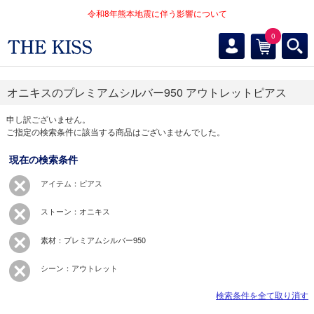
令和8年熊本地震に伴う影響について
0
オニキスのプレミアムシルバー950 アウトレットピアス
申し訳ございません。
ご指定の検索条件に該当する商品はございませんでした。
現在の検索条件
アイテム：ピアス
ストーン：オニキス
素材：プレミアムシルバー950
シーン：アウトレット
検索条件を全て取り消す