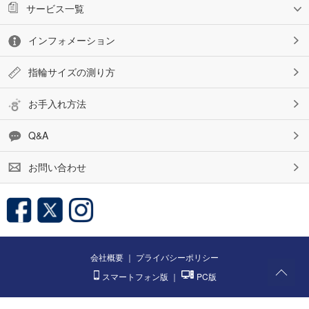
サービス一覧
インフォメーション
指輪サイズの測り方
お手入れ方法
Q&A
お問い合わせ
会社概要
｜
プライバシーポリシー
スマートフォン版
｜
PC版