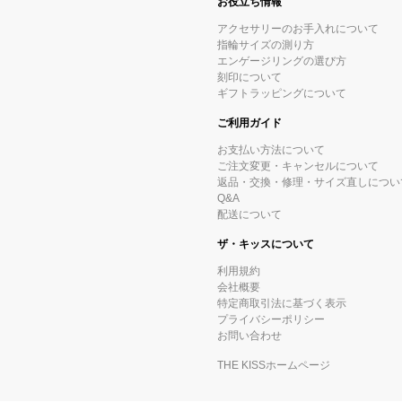
お役立ち情報
アクセサリーのお手入れについて
指輪サイズの測り方
エンゲージリングの選び方
刻印について
ギフトラッピングについて
ご利用ガイド
お支払い方法について
ご注文変更・キャンセルについて
返品・交換・修理・サイズ直しについ
Q&A
配送について
ザ・キッスについて
利用規約
会社概要
特定商取引法に基づく表示
プライバシーポリシー
お問い合わせ
THE KISSホームページ