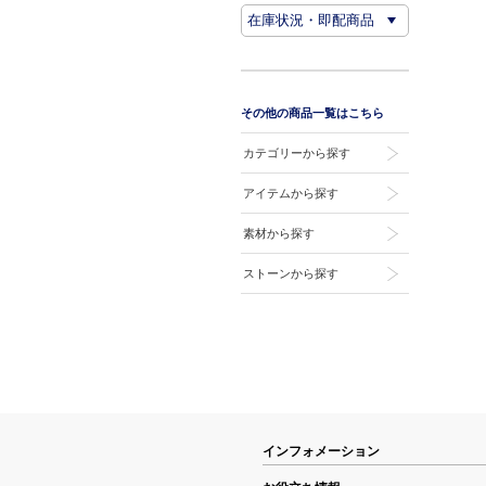
その他の商品一覧はこちら
カテゴリーから探す
アイテムから探す
素材から探す
ストーンから探す
インフォメーション