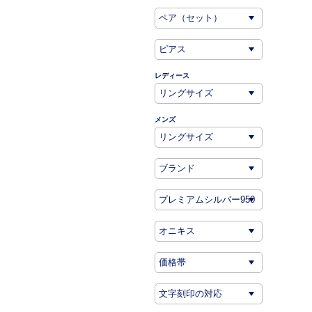
レディース
メンズ