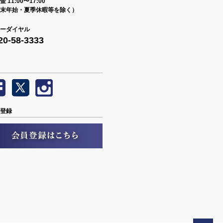
 11:00〜17:00
末年始・夏季休暇等を除く）
ーダイヤル
20-58-3333
登録