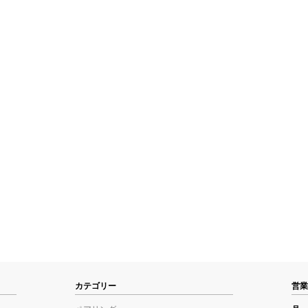
カテゴリー
営業