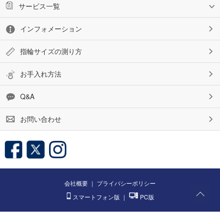
サービス一覧
インフォメーション
指輪サイズの測り方
お手入れ方法
Q&A
お問い合わせ
会社概要
｜
プライバシーポリシー
スマートフォン版
｜
PC版