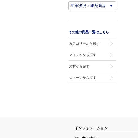
その他の商品一覧はこちら
カテゴリーから探す
アイテムから探す
素材から探す
ストーンから探す
インフォメーション