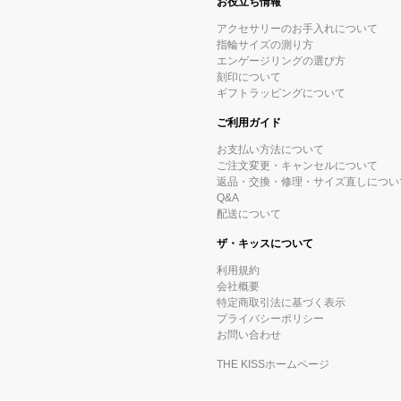
お役立ち情報
アクセサリーのお手入れについて
指輪サイズの測り方
エンゲージリングの選び方
刻印について
ギフトラッピングについて
ご利用ガイド
お支払い方法について
ご注文変更・キャンセルについて
返品・交換・修理・サイズ直しについ
Q&A
配送について
ザ・キッスについて
利用規約
会社概要
特定商取引法に基づく表示
プライバシーポリシー
お問い合わせ
THE KISSホームページ