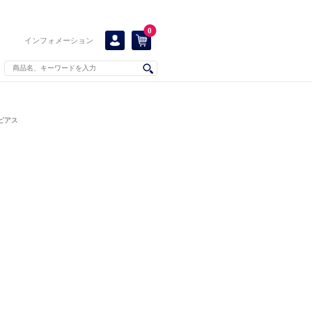
0
インフォメーション
ピアス