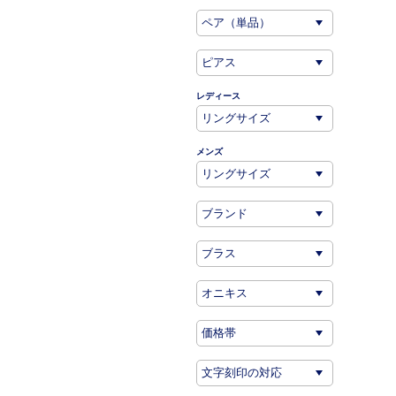
レディース
メンズ