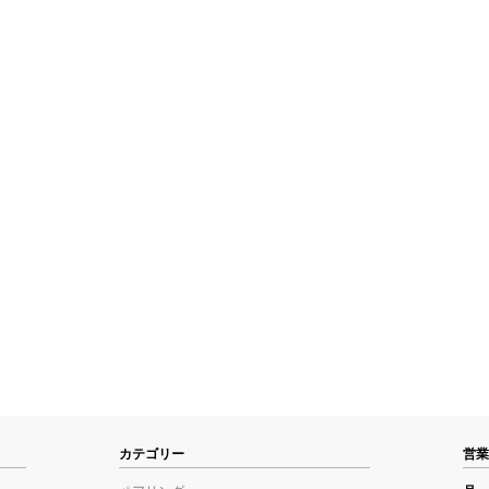
カテゴリー
営業