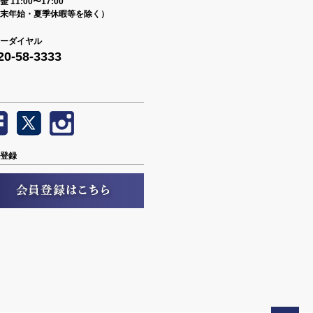
 11:00〜17:00
末年始・夏季休暇等を除く）
ーダイヤル
20-58-3333
登録