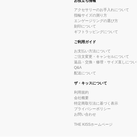
お役立ち情報
アクセサリーのお手入れについて
指輪サイズの測り方
エンゲージリングの選び方
刻印について
ギフトラッピングについて
ご利用ガイド
お支払い方法について
ご注文変更・キャンセルについて
返品・交換・修理・サイズ直しについ
Q&A
配送について
ザ・キッスについて
利用規約
会社概要
特定商取引法に基づく表示
プライバシーポリシー
お問い合わせ
THE KISSホームページ