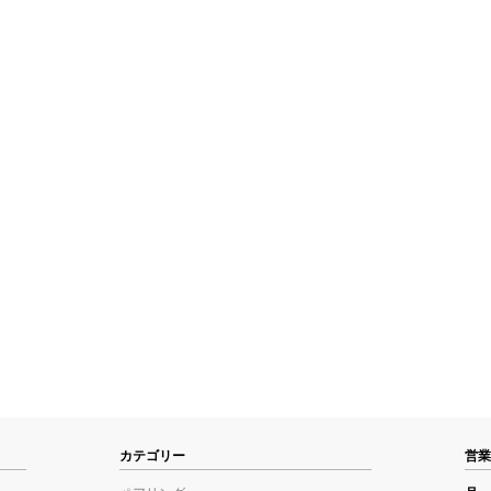
カテゴリー
営業