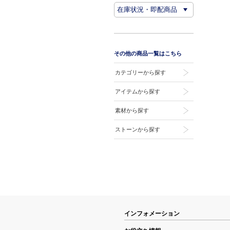
その他の商品一覧はこちら
カテゴリーから探す
アイテムから探す
素材から探す
ストーンから探す
インフォメーション