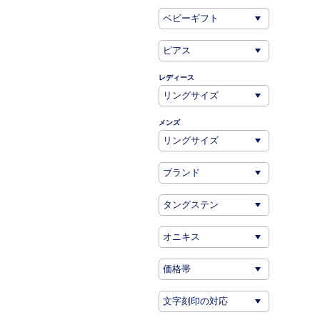
レディース
メンズ