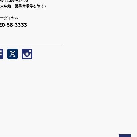
 11:00〜17:00
末年始・夏季休暇等を除く）
ーダイヤル
20-58-3333