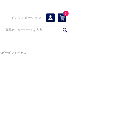
0
インフォメーション
ベビーギフトピアス