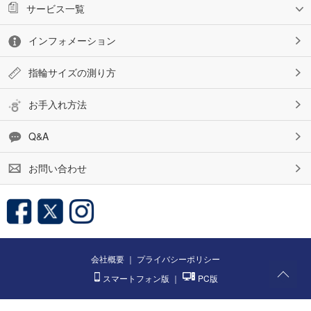
サービス一覧
インフォメーション
指輪サイズの測り方
お手入れ方法
Q&A
お問い合わせ
会社概要
｜
プライバシーポリシー
スマートフォン版
｜
PC版