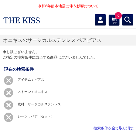
令和8年熊本地震に伴う影響について
0
オニキスのサージカルステンレス ペアピアス
申し訳ございません。
ご指定の検索条件に該当する商品はございませんでした。
現在の検索条件
アイテム：ピアス
ストーン：オニキス
素材：サージカルステンレス
シーン：ペア（セット）
検索条件を全て取り消す