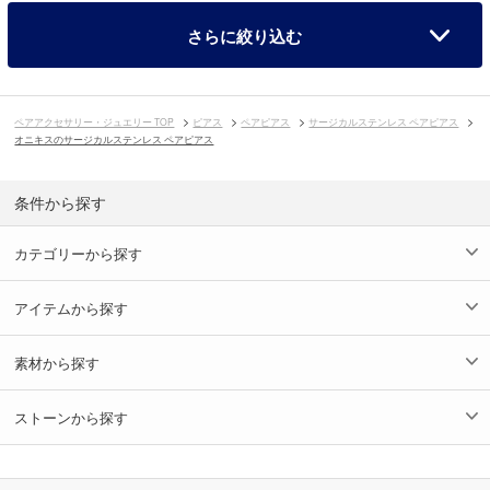
さらに絞り込む
ペアアクセサリー・ジュエリー TOP
ピアス
ペアピアス
サージカルステンレス ペアピアス
オニキスのサージカルステンレス ペアピアス
条件から探す
カテゴリーから探す
アイテムから探す
素材から探す
ストーンから探す