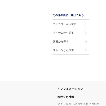
その他の商品一覧はこちら
カテゴリーから探す
アイテムから探す
素材から探す
ストーンから探す
インフォメーション
お役立ち情報
アクセサリーのお手入れについて