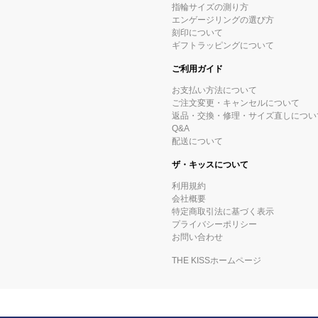
指輪サイズの測り方
エンゲージリングの選び方
刻印について
ギフトラッピングについて
ご利用ガイド
お支払い方法について
ご注文変更・キャンセルについて
返品・交換・修理・サイズ直しについ
Q&A
配送について
ザ・キッスについて
利用規約
会社概要
特定商取引法に基づく表示
プライバシーポリシー
お問い合わせ
THE KISSホームページ