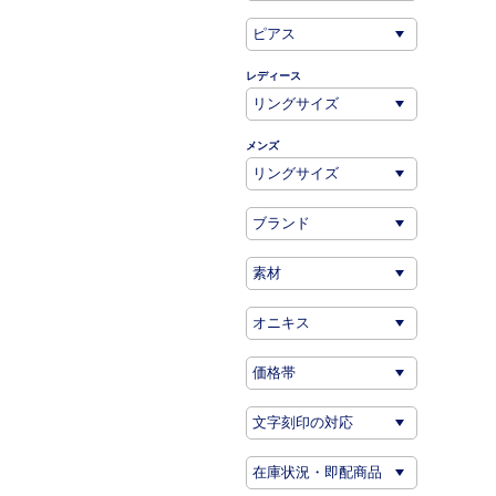
レディース
メンズ