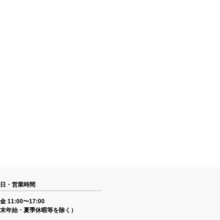
日・営業時間
 11:00〜17:00
末年始・夏季休暇等を除く）