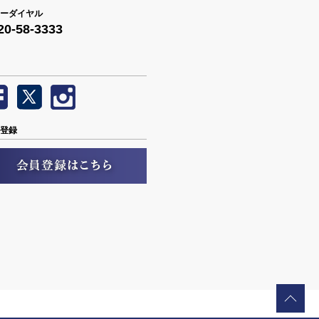
ーダイヤル
20-58-3333
登録