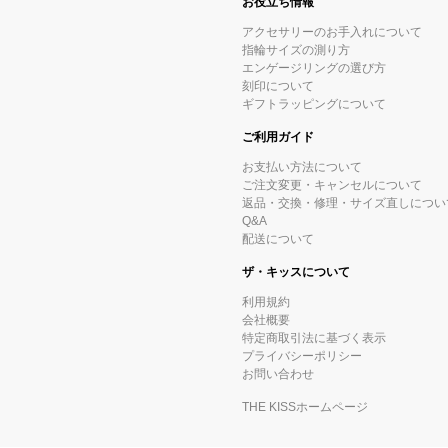
お役立ち情報
アクセサリーのお手入れについて
指輪サイズの測り方
エンゲージリングの選び方
刻印について
ギフトラッピングについて
ご利用ガイド
お支払い方法について
ご注文変更・キャンセルについて
返品・交換・修理・サイズ直しについ
Q&A
配送について
ザ・キッスについて
利用規約
会社概要
特定商取引法に基づく表示
プライバシーポリシー
お問い合わせ
THE KISSホームページ