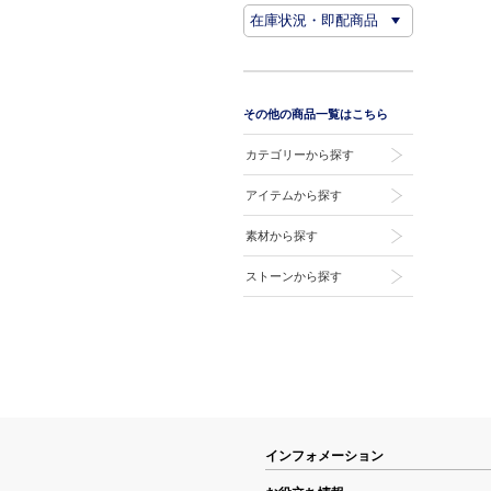
その他の商品一覧はこちら
カテゴリーから探す
アイテムから探す
素材から探す
ストーンから探す
インフォメーション