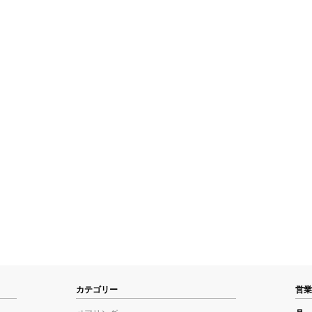
カテゴリー
営業