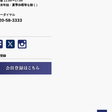
 11:00〜17:00
末年始・夏季休暇等を除く）
ーダイヤル
20-58-3333
登録