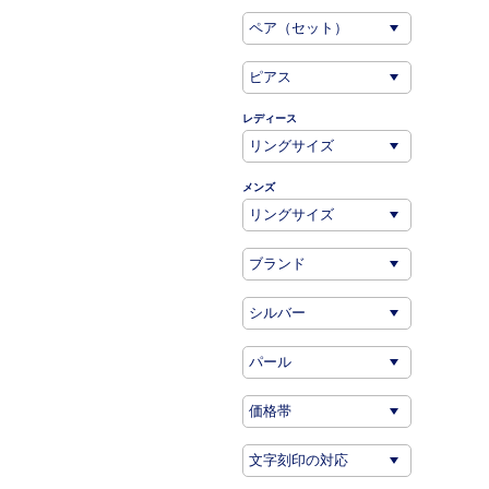
レディース
メンズ