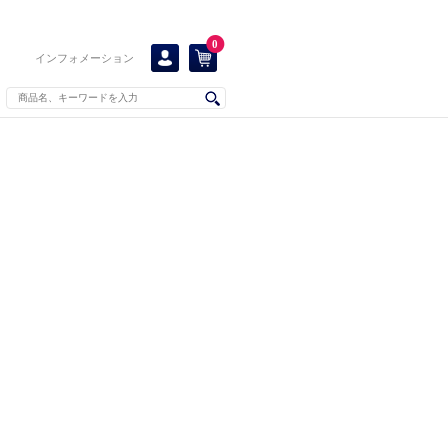
0
インフォメーション