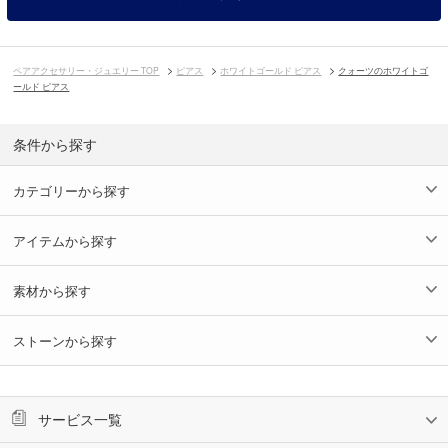
ペアアクセサリー・ジュエリー TOP
ピアス
ホワイトゴールド ピアス
クォーツのホワイトゴ
ールド ピアス
条件から探す
カテゴリーから探す
アイテムから探す
素材から探す
ストーンから探す
サービス一覧