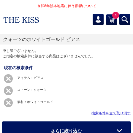
令和8年熊本地震に伴う影響について
0
クォーツのホワイトゴールド ピアス
申し訳ございません。
ご指定の検索条件に該当する商品はございませんでした。
現在の検索条件
アイテム：ピアス
ストーン：クォーツ
素材：ホワイトゴールド
検索条件を全て取り消す
さらに絞り込む