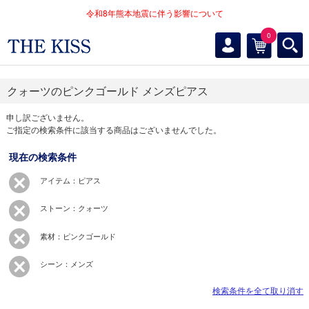
令和8年熊本地震に伴う影響について
0
クォーツのピンクゴールド メンズピアス
申し訳ございません。
ご指定の検索条件に該当する商品はございませんでした。
現在の検索条件
アイテム：ピアス
ストーン：クォーツ
素材：ピンクゴールド
シーン：メンズ
検索条件を全て取り消す