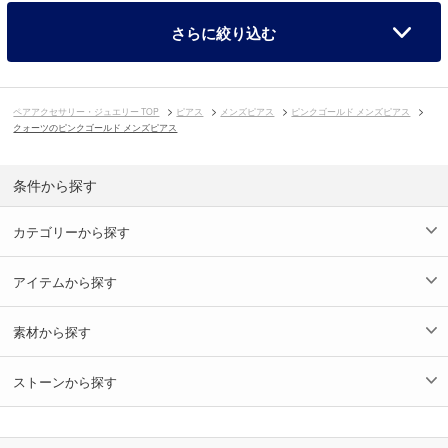
さらに絞り込む
ペアアクセサリー・ジュエリー TOP
ピアス
メンズピアス
ピンクゴールド メンズピアス
クォーツのピンクゴールド メンズピアス
条件から探す
カテゴリーから探す
アイテムから探す
素材から探す
ストーンから探す