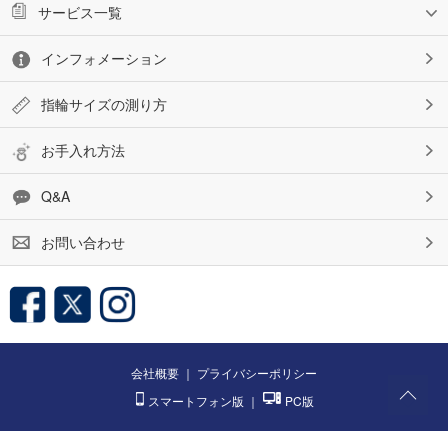
サービス一覧
インフォメーション
指輪サイズの測り方
お手入れ方法
Q&A
お問い合わせ
会社概要
｜
プライバシーポリシー
スマートフォン版
｜
PC版