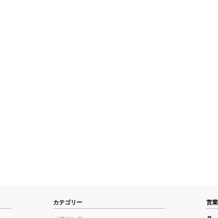
カテゴリー
営業