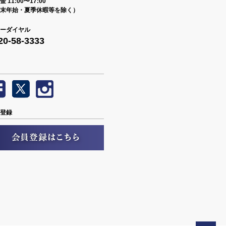
 11:00〜17:00
末年始・夏季休暇等を除く）
ーダイヤル
20-58-3333
登録