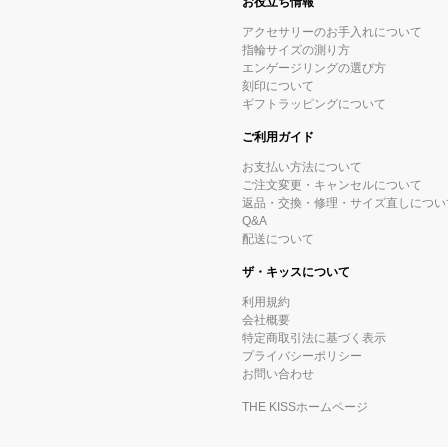
お役立ち情報
アクセサリーのお手入れについて
指輪サイズの測り方
エンゲージリングの選び方
刻印について
ギフトラッピングについて
ご利用ガイド
お支払い方法について
ご注文変更・キャンセルについて
返品・交換・修理・サイズ直しについ
Q&A
配送について
ザ・キッスについて
利用規約
会社概要
特定商取引法に基づく表示
プライバシーポリシー
お問い合わせ
THE KISSホームページ