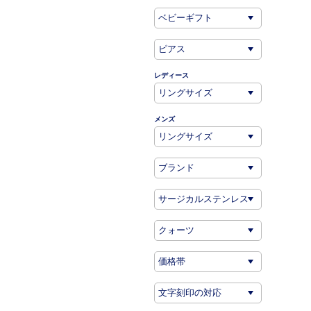
レディース
メンズ