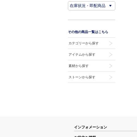
その他の商品一覧はこちら
カテゴリーから探す
アイテムから探す
素材から探す
ストーンから探す
インフォメーション