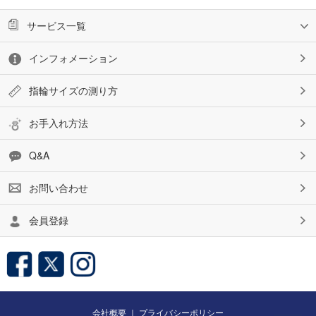
サービス一覧
インフォメーション
指輪サイズの測り方
お手入れ方法
Q&A
お問い合わせ
会員登録
会社概要
｜
プライバシーポリシー