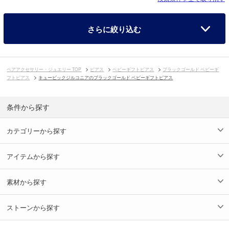
さらに絞り込む
ペアアクセサリー・ジュエリー TOP
ピアス
ベビーギフトピアス
ブラックゴールド ベビーギ
フトピアス
キュービックジルコニアのブラックゴールド ベビーギフトピアス
条件から探す
カテゴリーから探す
アイテムから探す
素材から探す
ストーンから探す