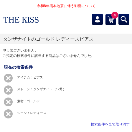
令和8年熊本地震に伴う影響について
0
タンザナイトのゴールド レディースピアス
申し訳ございません。
ご指定の検索条件に該当する商品はございませんでした。
現在の検索条件
アイテム：ピアス
ストーン：タンザナイト（12月）
素材：ゴールド
シーン：レディース
検索条件を全て取り消す