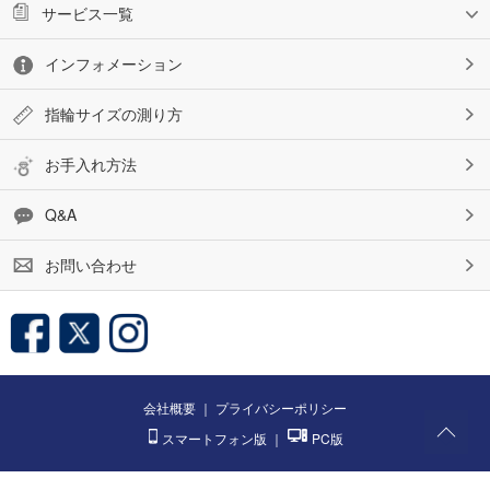
サービス一覧
インフォメーション
指輪サイズの測り方
お手入れ方法
Q&A
お問い合わせ
会社概要
｜
プライバシーポリシー
スマートフォン版
｜
PC版