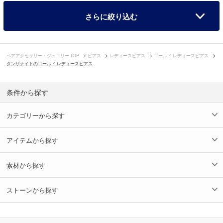
さらに絞り込む
ペアアクセサリー・ジュエリー TOP
ピアス
レディースピアス
ゴールド レディースピアス
タンザナイトのゴールド レディースピアス
条件から探す
カテゴリーから探す
アイテムから探す
素材から探す
ストーンから探す