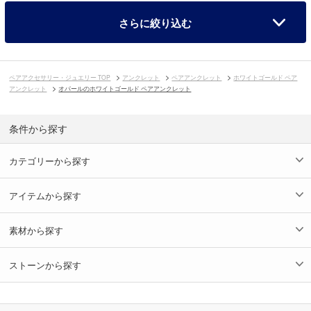
さらに絞り込む
ペアアクセサリー・ジュエリー TOP
アンクレット
ペアアンクレット
ホワイトゴールド ペア
アンクレット
オパールのホワイトゴールド ペアアンクレット
条件から探す
カテゴリーから探す
アイテムから探す
素材から探す
ストーンから探す