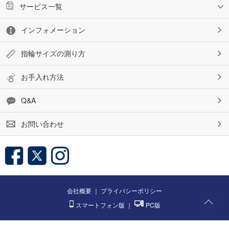
サービス一覧
インフォメーション
指輪サイズの測り方
お手入れ方法
Q&A
お問い合わせ
会社概要
｜
プライバシーポリシー
スマートフォン版
｜
PC版