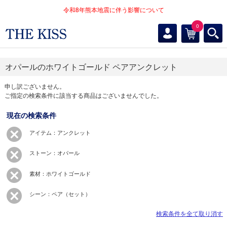
令和8年熊本地震に伴う影響について
0
オパールのホワイトゴールド ペアアンクレット
申し訳ございません。
ご指定の検索条件に該当する商品はございませんでした。
現在の検索条件
アイテム：アンクレット
ストーン：オパール
素材：ホワイトゴールド
シーン：ペア（セット）
検索条件を全て取り消す