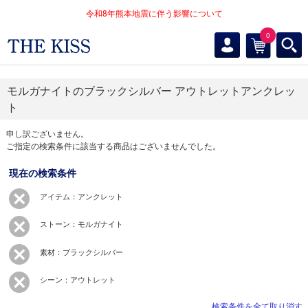
令和8年熊本地震に伴う影響について
0
モルガナイトのブラックシルバー アウトレットアンクレッ
ト
申し訳ございません。
ご指定の検索条件に該当する商品はございませんでした。
現在の検索条件
アイテム：アンクレット
ストーン：モルガナイト
素材：ブラックシルバー
シーン：アウトレット
検索条件を全て取り消す