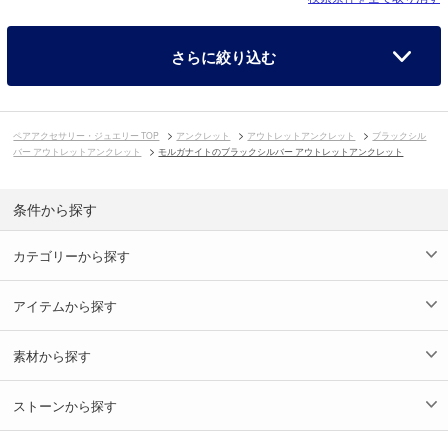
さらに絞り込む
ペアアクセサリー・ジュエリー TOP
アンクレット
アウトレットアンクレット
ブラックシル
バー アウトレットアンクレット
モルガナイトのブラックシルバー アウトレットアンクレット
条件から探す
カテゴリーから探す
アイテムから探す
素材から探す
ストーンから探す