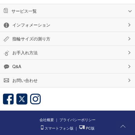
サービス一覧
インフォメーション
指輪サイズの測り方
お手入れ方法
Q&A
お問い合わせ
会社概要
｜
プライバシーポリシー
スマートフォン版
｜
PC版