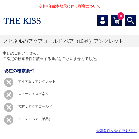
令和8年熊本地震に伴う影響について
0
スピネルのアクアゴールド ペア（単品）アンクレット
申し訳ございません。
ご指定の検索条件に該当する商品はございませんでした。
現在の検索条件
アイテム：アンクレット
ストーン：スピネル
素材：アクアゴールド
シーン：ペア（単品）
検索条件を全て取り消す