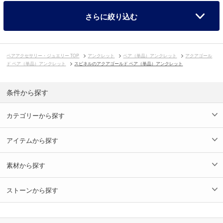
さらに絞り込む
ペアアクセサリー・ジュエリー TOP
アンクレット
ペア（単品）アンクレット
アクアゴール
ド ペア（単品）アンクレット
スピネルのアクアゴールド ペア（単品）アンクレット
条件から探す
カテゴリーから探す
アイテムから探す
素材から探す
ストーンから探す