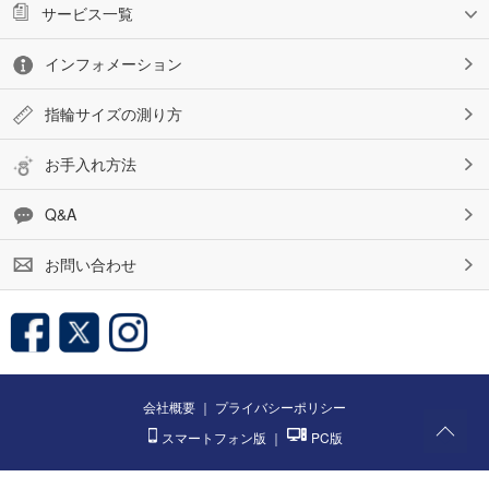
サービス一覧
インフォメーション
指輪サイズの測り方
お手入れ方法
Q&A
お問い合わせ
会社概要
｜
プライバシーポリシー
スマートフォン版
｜
PC版