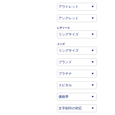
レディース
メンズ