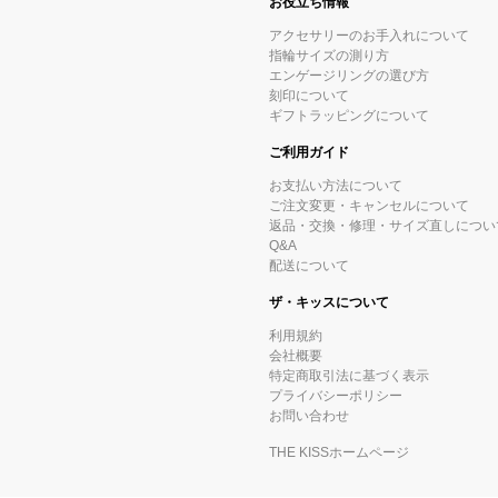
お役立ち情報
アクセサリーのお手入れについて
指輪サイズの測り方
エンゲージリングの選び方
刻印について
ギフトラッピングについて
ご利用ガイド
お支払い方法について
ご注文変更・キャンセルについて
返品・交換・修理・サイズ直しについ
Q&A
配送について
ザ・キッスについて
利用規約
会社概要
特定商取引法に基づく表示
プライバシーポリシー
お問い合わせ
THE KISSホームページ