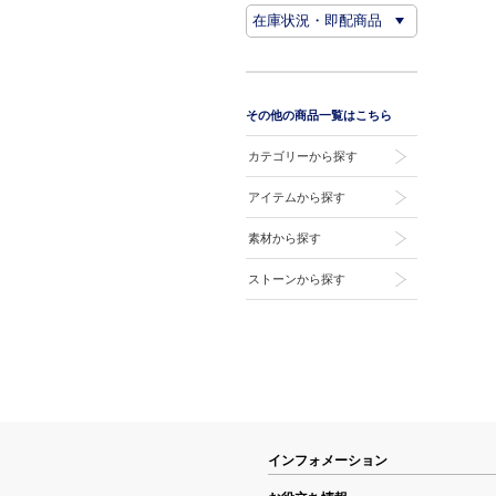
その他の商品一覧はこちら
カテゴリーから探す
アイテムから探す
素材から探す
ストーンから探す
インフォメーション