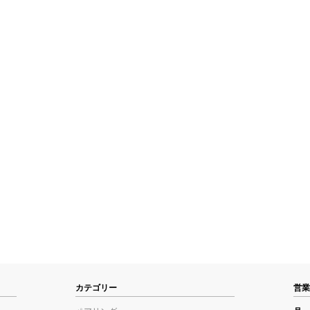
カテゴリー
営業