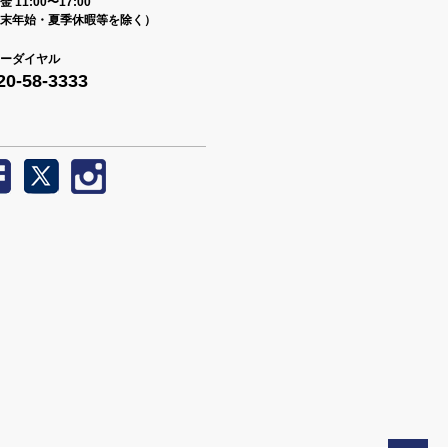
 11:00〜17:00
末年始・夏季休暇等を除く）
ーダイヤル
20-58-3333