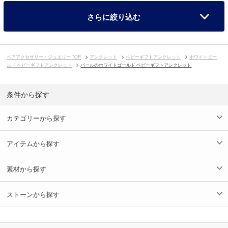
さらに絞り込む
ペアアクセサリー・ジュエリー TOP
アンクレット
ベビーギフトアンクレット
ホワイトゴー
ルド ベビーギフトアンクレット
パールのホワイトゴールド ベビーギフトアンクレット
条件から探す
カテゴリーから探す
アイテムから探す
素材から探す
ストーンから探す