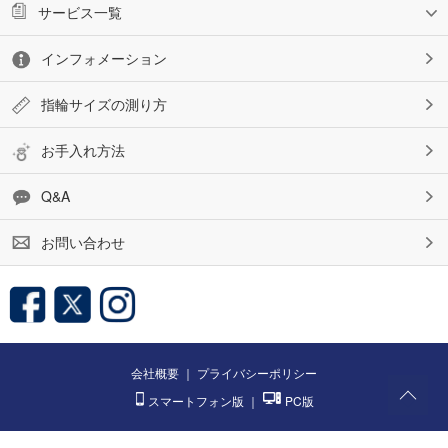
サービス一覧
インフォメーション
指輪サイズの測り方
お手入れ方法
Q&A
お問い合わせ
会社概要
｜
プライバシーポリシー
スマートフォン版
｜
PC版