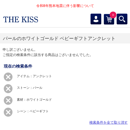
令和8年熊本地震に伴う影響について
0
パールのホワイトゴールド ベビーギフトアンクレット
申し訳ございません。
ご指定の検索条件に該当する商品はございませんでした。
現在の検索条件
アイテム：アンクレット
ストーン：パール
素材：ホワイトゴールド
シーン：ベビーギフト
検索条件を全て取り消す