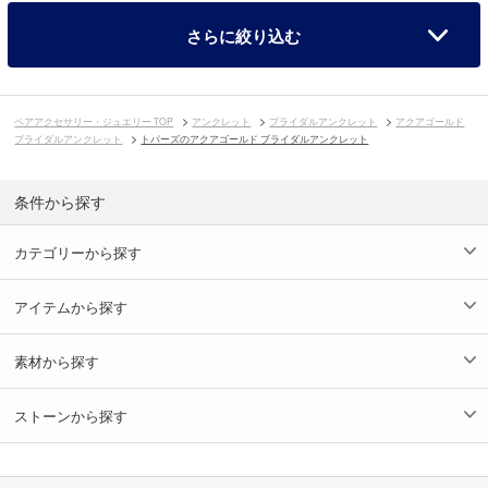
さらに絞り込む
ペアアクセサリー・ジュエリー TOP
アンクレット
ブライダルアンクレット
アクアゴールド
ブライダルアンクレット
トパーズのアクアゴールド ブライダルアンクレット
条件から探す
カテゴリーから探す
アイテムから探す
素材から探す
ストーンから探す