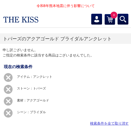
令和8年熊本地震に伴う影響について
0
トパーズのアクアゴールド ブライダルアンクレット
申し訳ございません。
ご指定の検索条件に該当する商品はございませんでした。
現在の検索条件
アイテム：アンクレット
ストーン：トパーズ
素材：アクアゴールド
シーン：ブライダル
検索条件を全て取り消す