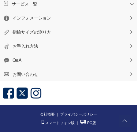
サービス一覧
インフォメーション
指輪サイズの測り方
お手入れ方法
Q&A
お問い合わせ
会社概要
｜
プライバシーポリシー
スマートフォン版
｜
PC版