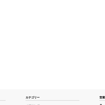
カテゴリー
営業