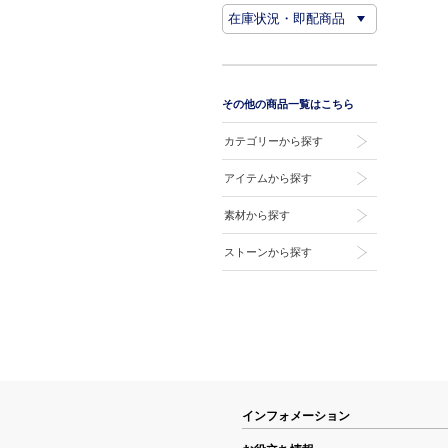
その他の商品一覧はこちら
カテゴリーから探す
アイテムから探す
素材から探す
ストーンから探す
インフォメーション