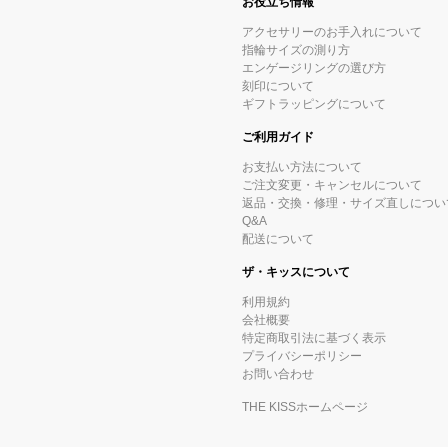
お役立ち情報
アクセサリーのお手入れについて
指輪サイズの測り方
エンゲージリングの選び方
刻印について
ギフトラッピングについて
ご利用ガイド
お支払い方法について
ご注文変更・キャンセルについて
返品・交換・修理・サイズ直しについ
Q&A
配送について
ザ・キッスについて
利用規約
会社概要
特定商取引法に基づく表示
プライバシーポリシー
お問い合わせ
THE KISSホームページ