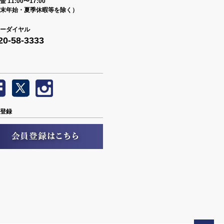
 11:00〜17:00
末年始・夏季休暇等を除く）
ーダイヤル
20-58-3333
登録