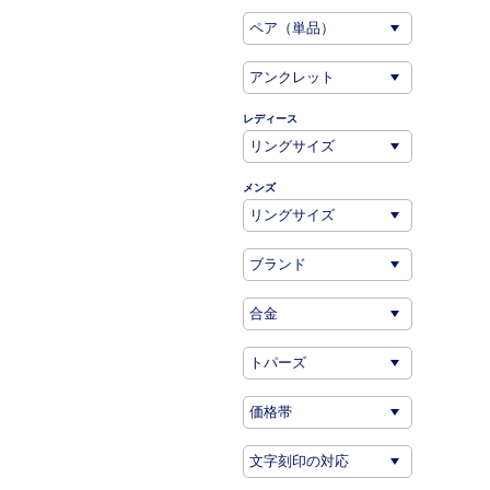
レディース
メンズ